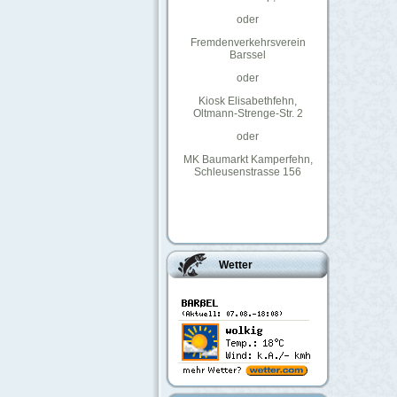
oder
Fremdenverkehrsverein
Barssel
oder
Kiosk Elisabethfehn,
Oltmann-Strenge-Str. 2
oder
MK Baumarkt Kamperfehn,
Schleusenstrasse 156
Wetter