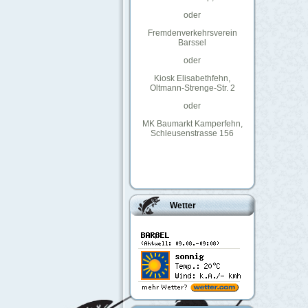
oder
Fremdenverkehrsverein
Barssel
oder
Kiosk Elisabethfehn,
Oltmann-Strenge-Str. 2
oder
MK Baumarkt Kamperfehn,
Schleusenstrasse 156
Wetter